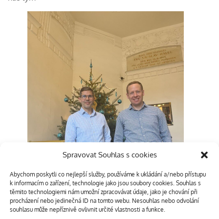
Spravovat Souhlas s cookies
Abychom poskytli co nejlepší služby, používáme k ukládání a/nebo přístupu
k informacím o zařízení, technologie jako jsou soubory cookies. Souhlas s
těmito technologiemi nám umožní zpracovávat údaje, jako je chování při
procházení nebo jedinečná ID na tomto webu. Nesouhlas nebo odvolání
souhlasu může nepříznivě ovlivnit určité vlastnosti a funkce.